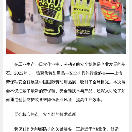
在工业生产与日常作业中，劳动者的安全始终是企业发展的基
石。2022年，一场聚焦劳防用品与安全护具的行业盛会——上海
劳保鞋安全鞋展暨中国国际劳防用品展，吸引了全球目光。本次展
会不仅汇聚了最新的劳保鞋、安全鞋技术与产品，还深入讨论了如
何通过创新防护装备来降低职业风险、提高生产效率。
展会核心热点：安全鞋的技术革新
劳保鞋作为脚部防护的关键装备，正趋近于“轻量化、舒适